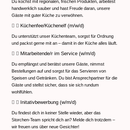
Du kochst mit regionalen, frischen Produkten, arbeitest
handwerklich sauber und hast Freude daran, unsere
Gäste mit guter Küche zu verwöhnen.
Küchenfee/Küchenelf (m/w/d)
Du unterstützt unser Küchenteam, sorgst für Ordnung
und packst gerne mit an – damit in der Küche alles läuft.
Mitarbeitende/r im Service (w/m/d)
Du empfängst und berätst unsere Gäste, nimmst
Bestellungen auf und sorgst für das Servieren von
Speisen und Getränken. Du bist Ansprechpartner für die
Gäste und stellst sicher, dass sie sich rundum
wohlfühlen.
Initativbewerbung (w/m/d)
Du findest dich in keiner Stelle wieder, aber das
Storchen-Team spricht dich an? Melde dich trotzdem –
wir freuen uns über neue Gesichter!