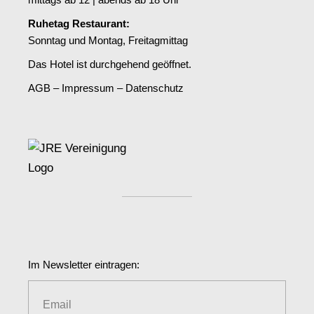
Ruhetag Restaurant:
Sonntag und Montag, Freitagmittag
Das Hotel ist durchgehend geöffnet.
AGB
–
Impressum
–
Datenschutz
Im Newsletter eintragen: