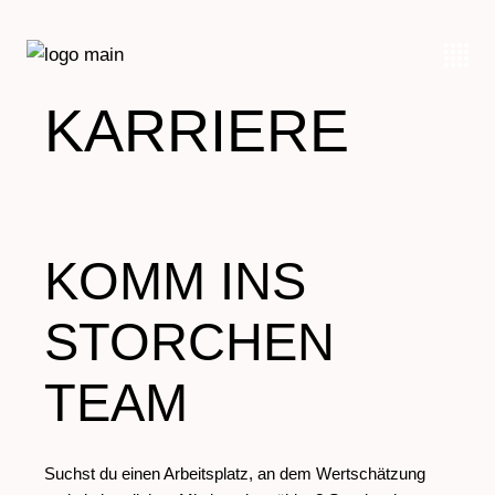
KARRIERE
KOMM INS
STORCHEN
TEAM
Suchst du einen Arbeitsplatz, an dem Wertschätzung