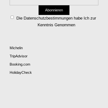
Die Datenschutzbestimmungen habe Ich zur
Kenntnis Genommen
Michelin
TripAdvisor
Booking.com
HolidayCheck