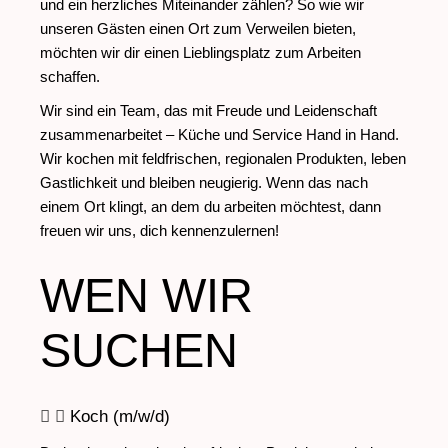
und ein herzliches Miteinander zählen? So wie wir
unseren Gästen einen Ort zum Verweilen bieten,
möchten wir dir einen Lieblingsplatz zum Arbeiten
schaffen.
Wir sind ein Team, das mit Freude und Leidenschaft
zusammenarbeitet – Küche und Service Hand in Hand.
Wir kochen mit feldfrischen, regionalen Produkten, leben
Gastlichkeit und bleiben neugierig. Wenn das nach
einem Ort klingt, an dem du arbeiten möchtest, dann
freuen wir uns, dich kennenzulernen!
WEN WIR
SUCHEN
Koch (m/w/d)