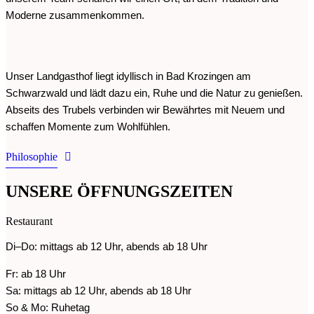
Moderne zusammenkommen.
Unser Landgasthof liegt idyllisch in Bad Krozingen am
Schwarzwald und lädt dazu ein, Ruhe und die Natur zu genießen.
Abseits des Trubels verbinden wir Bewährtes mit Neuem und
schaffen Momente zum Wohlfühlen.
Philosophie
UNSERE ÖFFNUNGSZEITEN
Restaurant
Di–Do: mittags ab 12 Uhr, abends ab 18 Uhr
Fr: ab 18 Uhr
Sa: mittags ab 12 Uhr, abends ab 18 Uhr
So & Mo: Ruhetag