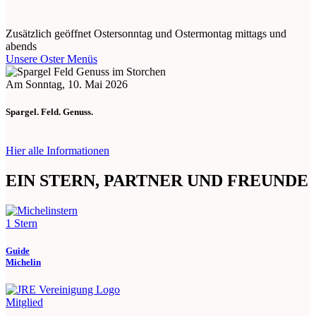
Zusätzlich geöffnet Ostersonntag und Ostermontag mittags und
abends
Unsere Oster Menüs
Am Sonntag, 10. Mai 2026
Spargel. Feld. Genuss.
Hier alle Informationen
EIN STERN, PARTNER UND FREUNDE
1 Stern
Guide
Michelin
Mitglied