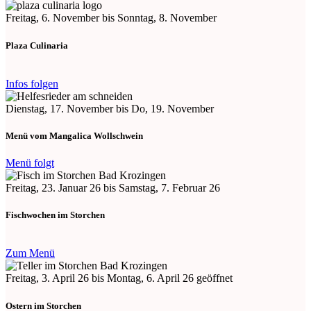
Freitag, 6. November bis Sonntag, 8. November
Plaza Culinaria
Infos folgen
Dienstag, 17. November bis Do, 19. November
Menü vom Mangalica Wollschwein
Menü folgt
Freitag, 23. Januar 26 bis Samstag, 7. Februar 26
Fischwochen im Storchen
Zum Menü
Freitag, 3. April 26 bis Montag, 6. April 26 geöffnet
Ostern im Storchen