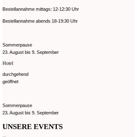
Bestellannahme mittags: 12-12:30 Uhr
Bestellannahme abends 18-19:30 Uhr
Sommerpause
23. August bis 9. September
Hotel
durchgehend
geöffnet
Sommerpause
23. August bis 9. September
UNSERE EVENTS