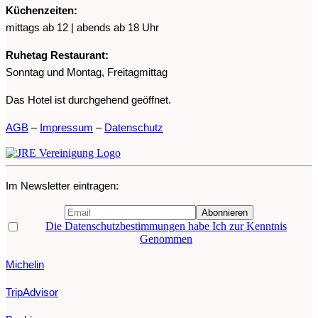
Küchenzeiten:
mittags ab 12 | abends ab 18 Uhr
Ruhetag Restaurant:
Sonntag und Montag, Freitagmittag
Das Hotel ist durchgehend geöffnet.
AGB
–
Impressum
–
Datenschutz
Im Newsletter eintragen:
Die Datenschutzbestimmungen habe Ich zur Kenntnis
Genommen
Michelin
TripAdvisor