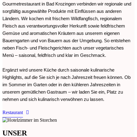
Gourmetrestaurant in Bad Krozingen verbinden wir regionale und
sorgfältig ausgewählte Produkte mit Einflüssen aus anderen
Ländern. Wir kochen mit frischem Wildfangfisch, regionalem
Fleisch aus verantwortungsvoller Herkunft sowie feldfrischem
Gemüse und aromatischen Kräutern aus unserem eigenen
Bauerngarten und von Bauern aus der Umgebung. So entstehen
neben Fisch- und Fleischgerichten auch unser vegetarisches
Menü – saisonal, feldfrisch und klar im Geschmack.
Ergänzt wird unsere Küche durch saisonale kulinarische
Highlights, auf die Sie sich je nach Jahreszeit freuen können. Ob
im Sommer im Garten oder in den kühleren Jahreszeiten in
unserem gemütlichen Gastraum – wir laden Sie ein, Platz zu
nehmen und sich kulinarisch verwöhnen zu lassen.
Restaurant
UNSER