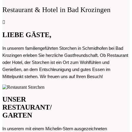
Restaurant & Hotel in Bad Krozingen
LIEBE GÄSTE,
In unserem familiengeführten Storchen in Schmidhofen bei Bad
Krozingen erleben Sie herzliche Gastfreundschaft. Ob Restaurant
oder Hotel, der Storchen ist ein Ort zum Wohlfühlen und
Genießen, an dem Entschleunigung und gutes Essen im
Mittelpunkt stehen. Wir freuen uns auf Ihren Besuch!
UNSER
RESTAURANT/
GARTEN
In unserem mit einem Michelin-Stern ausgezeichneten