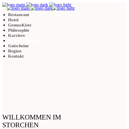
Restaurant
Hotel
GenussKiste
Philosophie
Karriere
Öffnungszeiten
Gutscheine
Region
Kontakt
WILLKOMMEN IM
STORCHEN