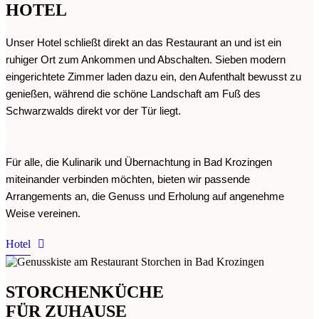
HOTEL
Unser Hotel schließt direkt an das Restaurant an und ist ein
ruhiger Ort zum Ankommen und Abschalten. Sieben modern
eingerichtete Zimmer laden dazu ein, den Aufenthalt bewusst zu
genießen, während die schöne Landschaft am Fuß des
Schwarzwalds direkt vor der Tür liegt.
Für alle, die Kulinarik und Übernachtung in Bad Krozingen
miteinander verbinden möchten, bieten wir passende
Arrangements an, die Genuss und Erholung auf angenehme
Weise vereinen.
Hotel
STORCHENKÜCHE
FÜR ZUHAUSE