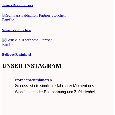
Jeunes Restaurateurs
Familie
Schwarzwald-schön
Familie
Bellevue Rheinhotel
UNSER INSTAGRAM
storchenschmidhofen
Genuss ist ein sinnlich erfahrbarer Moment des
Wohlfühlens, der Entspannung und Zufriedenheit.