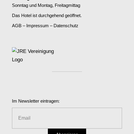
Sonntag und Montag, Freitagmittag
Das Hotel ist durchgehend geöffnet.
AGB
–
Impressum
–
Datenschutz
Im Newsletter eintragen: