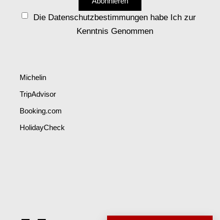
Die Datenschutzbestimmungen habe Ich zur
Kenntnis Genommen
Michelin
TripAdvisor
Booking.com
HolidayCheck