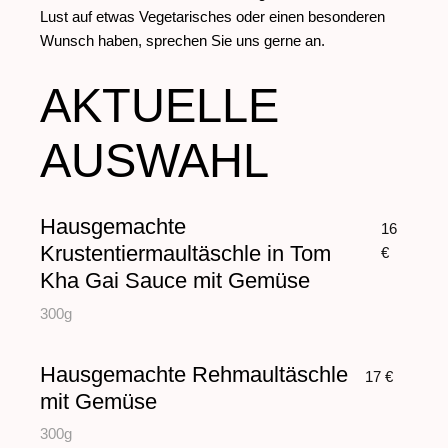
Lust auf etwas Vegetarisches oder einen besonderen
Wunsch haben, sprechen Sie uns gerne an.
AKTUELLE
AUSWAHL
Hausgemachte
16
Krustentiermaultäschle in Tom
€
Kha Gai Sauce mit Gemüse
300g
Hausgemachte Rehmaultäschle
17 €
mit Gemüse
300g