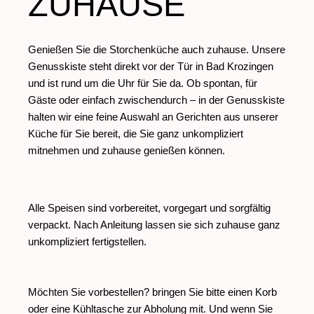
ZUHAUSE
Genießen Sie die Storchenküche auch zuhause. Unsere
Genusskiste steht direkt vor der Tür in Bad Krozingen
und ist rund um die Uhr für Sie da. Ob spontan, für
Gäste oder einfach zwischendurch – in der Genusskiste
halten wir eine feine Auswahl an Gerichten aus unserer
Küche für Sie bereit, die Sie ganz unkompliziert
mitnehmen und zuhause genießen können.
Alle Speisen sind vorbereitet, vorgegart und sorgfältig
verpackt. Nach Anleitung lassen sie sich zuhause ganz
unkompliziert fertigstellen.
Möchten Sie vorbestellen? bringen Sie bitte einen Korb
oder eine Kühltasche zur Abholung mit. Und wenn Sie