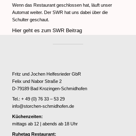
Wenn das Restaurant geschlossen hat, läuft unser
Automat weiter. Der SWR hat uns dabei über die
Schulter geschaut.
Hier geht es zum SWR Beitrag
Fritz und Jochen Helfesrieder GbR
Felix und Nabor Straße 2
D-79189 Bad Krozingen-Schmidhofen
Tel.: + 49 (0) 76 33 – 53 29
info@storchen-schmidhofen.de
Küchenzeiten:
mittags ab 12 | abends ab 18 Uhr
Ruhetag Restaurant: