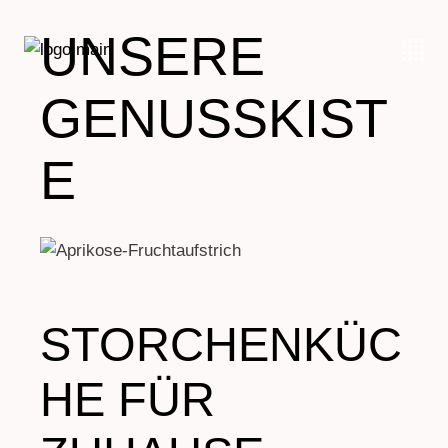
UNSERE
GENUSSKIST
E
STORCHENKÜC
HE FÜR